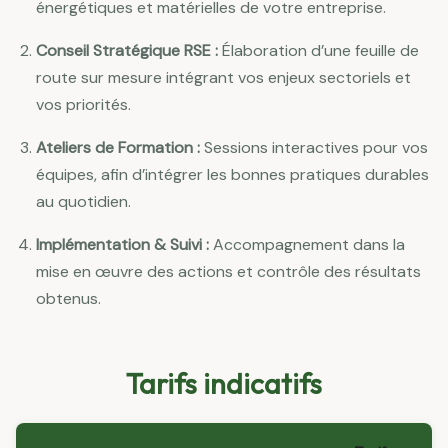
énergétiques et matérielles de votre entreprise.
Conseil Stratégique RSE :
Élaboration d’une feuille de
route sur mesure intégrant vos enjeux sectoriels et
vos priorités.
Ateliers de Formation :
Sessions interactives pour vos
équipes, afin d’intégrer les bonnes pratiques durables
au quotidien.
Implémentation & Suivi :
Accompagnement dans la
mise en œuvre des actions et contrôle des résultats
obtenus.
Tarifs indicatifs