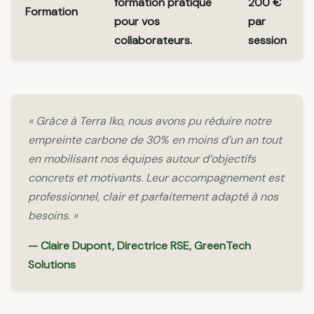
formation pratique
200 €
Formation
pour vos
par
collaborateurs.
session
« Grâce à Terra Iko, nous avons pu réduire notre
empreinte carbone de 30% en moins d’un an tout
en mobilisant nos équipes autour d’objectifs
concrets et motivants. Leur accompagnement est
professionnel, clair et parfaitement adapté à nos
besoins. »
— Claire Dupont, Directrice RSE, GreenTech
Solutions