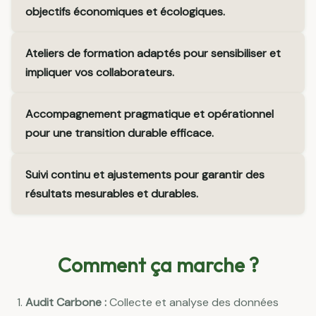
objectifs économiques et écologiques.
Ateliers de formation adaptés pour sensibiliser et
impliquer vos collaborateurs.
Accompagnement pragmatique et opérationnel
pour une transition durable efficace.
Suivi continu et ajustements pour garantir des
résultats mesurables et durables.
Comment ça marche ?
Audit Carbone :
Collecte et analyse des données