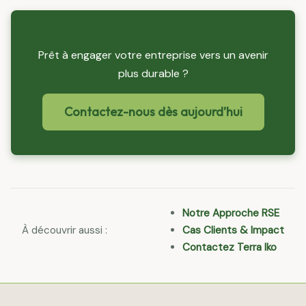
Prêt à engager votre entreprise vers un avenir
plus durable ?
Contactez-nous dès aujourd’hui
Notre Approche RSE
À découvrir aussi :
Cas Clients & Impact
Contactez Terra Iko