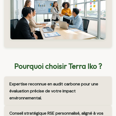
Pourquoi choisir Terra Iko ?
Expertise reconnue en audit carbone pour une
évaluation précise de votre impact
environnemental.
Conseil stratégique RSE personnalisé, aligné à vos